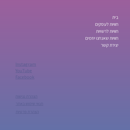
בית
חוויות לעסקים
חוויות לרשויות
חוויות שאנחנו יוזמים
יצירת קשר
Instagram
YouTube
Facebook
הצהרת נגישות
תנאי שימוש באתר
הצהרת פרטיות