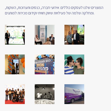
המוצרים שלנו לעסקים כוללים: אירועי חברה, כנסים ותערוכות, השקות,
ומחלקה שלמה של פעילויות שיווק חוויתי וקידום מכירות למותגים.