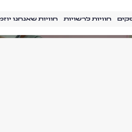
סקים
חוויות לרשויות
חוויות שאנחנו יוזמ