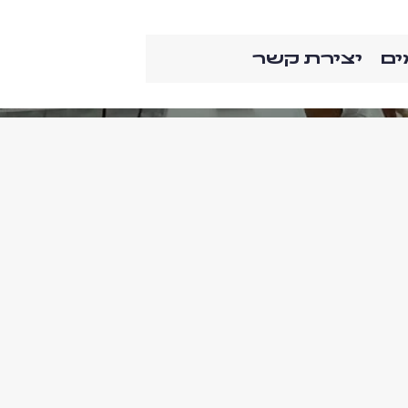
ים
יצירת קשר