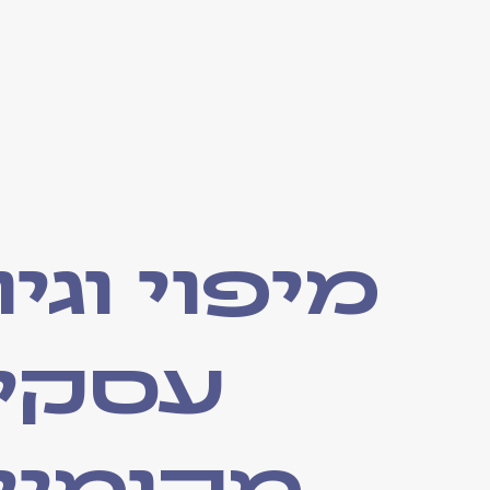
מיפוי וגיו
עסקי