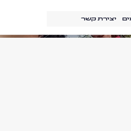
ים
יצירת קשר