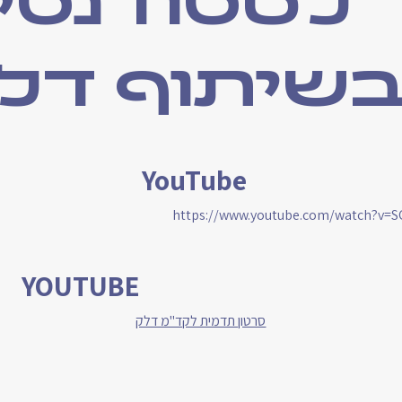
לסטודנטי
שיתוף דל
YouTube
https://www.youtube.com/watch?v=S
YOUTUBE
סרטון תדמית לקד"מ דלק