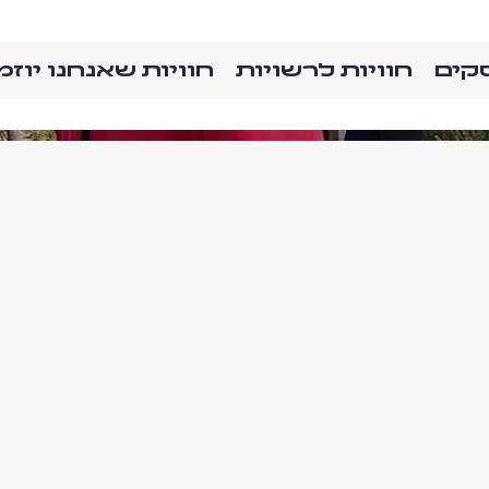
סקים
חוויות לרשויות
חוויות שאנחנו יוזמ