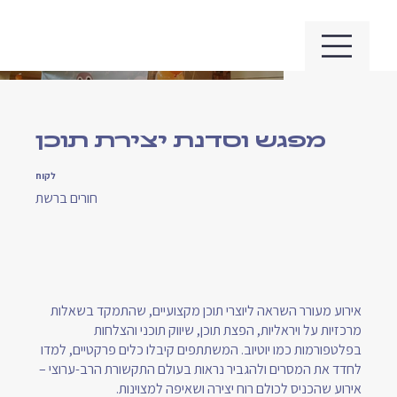
מפגש וסדנת יצירת תוכן
לקוח
חורים ברשת
אירוע מעורר השראה ליוצרי תוכן מקצועיים, שהתמקד בשאלות
מרכזיות על ויראליות, הפצת תוכן, שיווק תוכני והצלחות
בפלטפורמות כמו יוטיוב. המשתתפים קיבלו כלים פרקטיים, למדו
לחדד את המסרים ולהגביר נראות בעולם התקשורת הרב-ערוצי –
אירוע שהכניס לכולם רוח יצירה ושאיפה למצוינות.