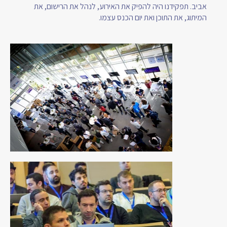
אביב. תפקידנו היה להפיק את האירוע, לנהל את הרישום, את
המיתוג, את התוכן ואת יום הכנס עצמו.