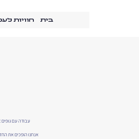
בית
חוויות לע
עבודה עם גופים צ