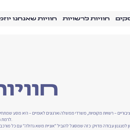
סקים
חוויות לרשויות
חוויות שאנחנו יוזמ
חוויו
יבוריים – רשויות מקומיות, משרדי ממשלה וארגונים לאומיים – היא מסע שמתחיל
לרמת הפרטים הקטנים ביותר.