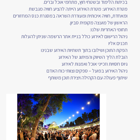
בכיתות הלימוד ובשטחי חוץ, מתחמי אוכל וברים.
מטרת האירוע: מטרת האירוע הייתה להציע חוויה מגבשת
ומאחדת, חוויה איכותית ומעוררת השראה במסגרת כנס המחזורים
הראשון של מועצה מקומית סביון.
תחומי האחריות שלנו:
ניהול הרישום לאירוע כולל בניית אתר הרשמה שניתן להעלות
תכנים אליו
הפקת התוכן ושילובו בתוך תשתיות האירוע שבנינו
הובלת הליך השיווק והמיתוג של האירוע
גיוס חסויות וזכייני אוכל ואמנות לאירוע
ניהול האירוע בפועל – ספקים וצוותי כוח האדם
שיתוף פעולה עם הקהילה ויצירת תוכן משותף