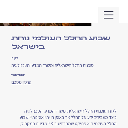
שבוע החלל העולמי נוחת
בישראל
לקוח
סוכנות החלל הישראלית ומשרד המדע והטכנולוגיה
YOUTUBE
סרטון מסכם
לקוח: סוכנות החלל הישראלית ומשרד המדע והטכנולוגיה
כיצד מעבירים ידע על החלל אך באופן חוויתי ואומנותי? שבוע
החלל העולמי הוא פרויקט שמתרחש ב-73 מדינות במקביל,