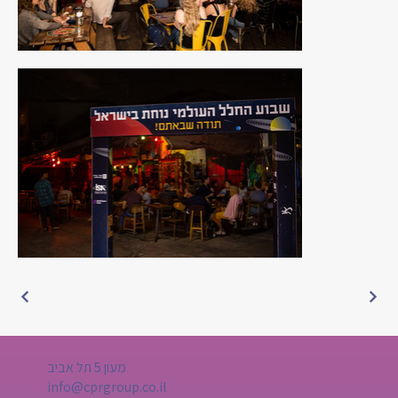
מעון 5 תל אביב
info@cprgroup.co.il