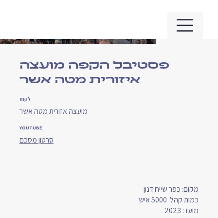
פסטיבל הקפה מועצה
איזורית מטה אשר
לקוח
מועצה אזורית מטה אשר
YOUTUBE
סרטון מסכם
מקום: כפר שייח דנון
כמות קהל: 5000 איש
מועד: 2023