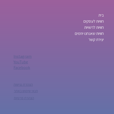
בית
חוויות לעסקים
חוויות לרשויות
חוויות שאנחנו יוזמים
יצירת קשר
Instagram
YouTube
Facebook
הצהרת נגישות
תנאי שימוש באתר
הצהרת פרטיות