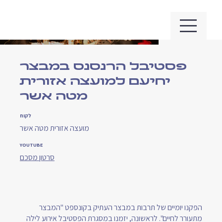
פסטיבל הרנסנס במבצר
יחיעם למועצה אזורית
מטה אשר
לקוח
מועצה אזורית מטה אשר
YOUTUBE
סרטון מסכם
הפקנו יומיים של תרבות במבצר העתיק בקונספט "המבצר
מתעורר לחיים". לראשונה, יזמנו במסגרת הפסטיבל אירוע לילה