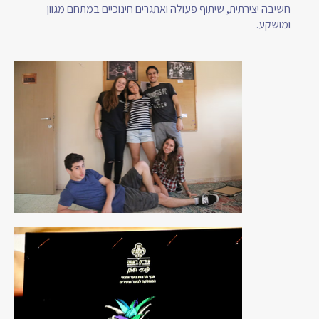
חשיבה יצירתית, שיתוף פעולה ואתגרים חינוכיים במתחם מגוון
ומושקע.