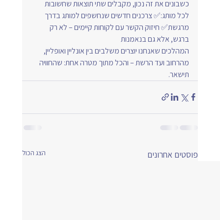
כשבונים את זה נכון, מקבלים שתי תוצאות שחשובות 
לכל מותג:✅ צרכנים חדשים שנחשפים למותג בדרך 
מרגשת✅ חיזוק הקשר עם לקוחות קיימים – לא רק 
ברגש, אלא גם בנאמנות
המהלכים שאנחנו יוצרים משלבים בין אונליין ואופליין, 
מהרחוב ועד הרשת – והכל מתוך מטרה אחת: שהחוויה 
תישאר.
הצג הכול
פוסטים אחרונים